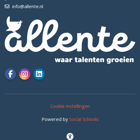
info@allente.nl
Cookie instellingen
Powered by
Social Schools