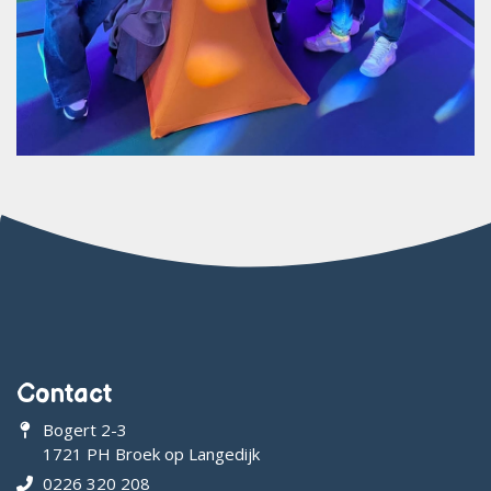
Contact
Bogert 2-3
1721 PH Broek op Langedijk
0226 320 208