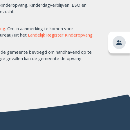
 Kinderopvang. Kinderdagverblijven, BSO en
ezocht.
ang
. Om in aanmerking te komen voor
ureau) uit het
Landelijk Register Kinderopvang
.
 is de gemeente bevoegd om handhavend op te
stige gevallen kan de gemeente de opvang