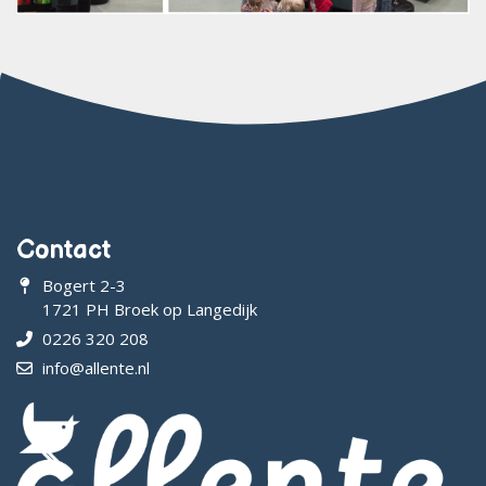
Contact
Bogert 2-3
1721 PH Broek op Langedijk
0226 320 208
info@allente.nl