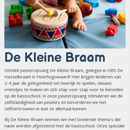
De Kleine Braam
Ontdek peuteropvang De Kleine Braam, gelegen in OBS De
Hasselbraam in Heerhugowaard! Hier krijgen kinderen van
2-4 jaar de gelegenheid om heerlijk te spelen, nieuwe
vriendjes te maken en zich stap voor stap voor te bereiden
op de basisschool. In onze peuteropvang stimuleren we de
zelfstandigheid van peuters en bevorderen we het
zelfvertrouwen in wat ze allemaal kunnen.
Bij De Kleine Braam werken we met boeiende thema's die
nauw worden afgestemd met de basisschool. Onze speciale