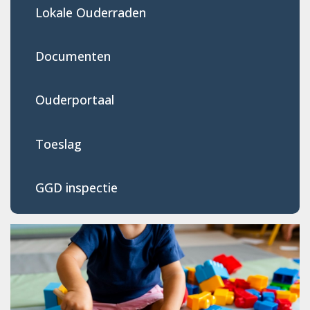
Lokale Ouderraden
Documenten
Ouderportaal
Toeslag
GGD inspectie