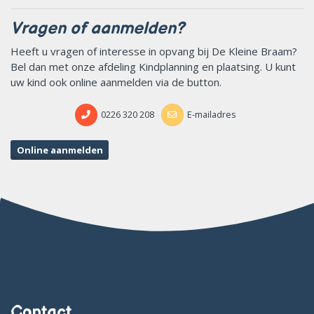
Vragen of aanmelden?
Heeft u vragen of interesse in opvang bij De Kleine Braam?
Bel dan met onze afdeling Kindplanning en plaatsing. U kunt
uw kind ook online aanmelden via de button.
0226 320 208
E-mailadres
Online aanmelden
Contact