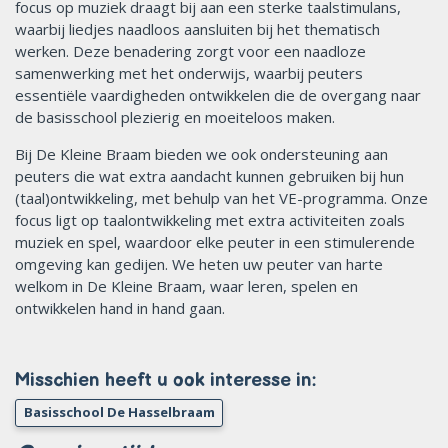
focus op muziek draagt bij aan een sterke taalstimulans,
waarbij liedjes naadloos aansluiten bij het thematisch
werken. Deze benadering zorgt voor een naadloze
samenwerking met het onderwijs, waarbij peuters
essentiële vaardigheden ontwikkelen die de overgang naar
de basisschool plezierig en moeiteloos maken.
Bij De Kleine Braam bieden we ook ondersteuning aan
peuters die wat extra aandacht kunnen gebruiken bij hun
(taal)ontwikkeling, met behulp van het VE-programma. Onze
focus ligt op taalontwikkeling met extra activiteiten zoals
muziek en spel, waardoor elke peuter in een stimulerende
omgeving kan gedijen. We heten uw peuter van harte
welkom in De Kleine Braam, waar leren, spelen en
ontwikkelen hand in hand gaan.
Misschien heeft u ook interesse in:
Basisschool De Hasselbraam