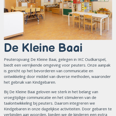
De Kleine Baai
Peuteropvang De Kleine Baai, gelegen in IKC Oudkarspel,
biedt een verrijkende omgeving voor peuters. Onze aanpak
is gericht op het bevorderen van communicatie en
ontwikkeling door middel van diverse methoden, waaronder
het gebruik van Kindgebaren.
Bij De Kleine Baai geloven we sterk in het belang van
vroegtijdige communicatie en het stimuleren van de
taalontwikkeling bij peuters. Daarom integreren we
Kindgebaren in onze dagelijkse activiteiten. Door gebaren te
verbinden aan woorden, bieden we de kinderen een extra