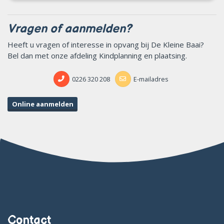
Vragen of aanmelden?
Heeft u vragen of interesse in opvang bij De Kleine Baai?
Bel dan met onze afdeling Kindplanning en plaatsing.
0226 320 208
E-mailadres
Online aanmelden
Contact