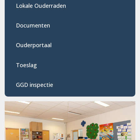
Lokale Ouderraden
Documenten
Ouderportaal
Toeslag
GGD inspectie