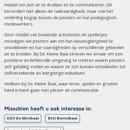
middel om zich uit te drukken en te communiceren. Dit
bevordert niet alleen de taalvaardigheid, maar ook het
onderling begrip tussen de peuters en hun pedagogisch
medewerkers.
Door middel van boeiende activiteiten en spelletjes
moedigen we peuters aan om hun nieuwsgierigheid te
ontwikkelen en hun vaardigheden op verschillende gebieden
uit te breiden. Bij De Kleine Baai streven we ernaar om een
positieve en liefdevolle omgeving te creëren waarin peuters
zich gelukkig voelen en waarin ze zich kunnen ontwikkelen tot
zelfverzekerde en leergierige individuen.
Welkom bij De Kleine Baai, waar leren, spelen en groeien
hand in hand gaan met plezier en communicatie.
Misschien heeft u ook interesse in:
KDV De Minibaai
BSO Bontebaai