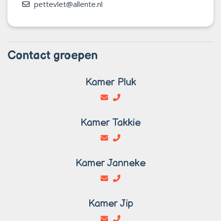
pettevlet@allente.nl
Contact groepen
Kamer Pluk
Kamer Takkie
Kamer Janneke
Kamer Jip