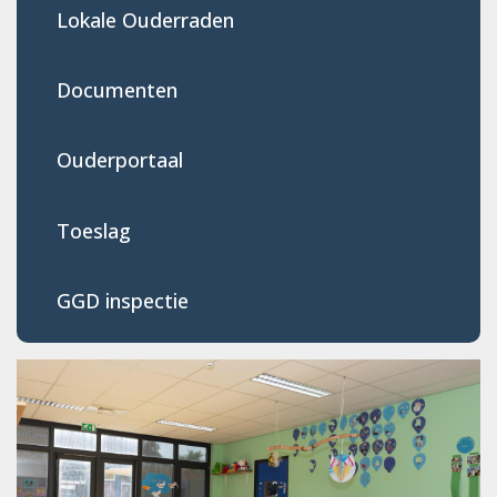
Lokale Ouderraden
Documenten
Ouderportaal
Toeslag
GGD inspectie